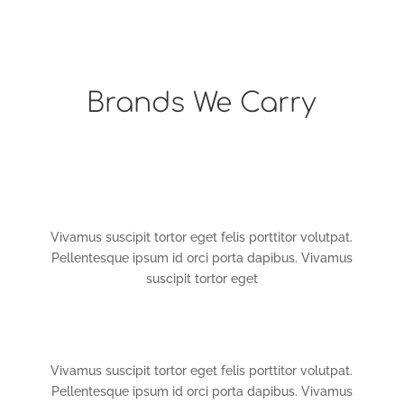
Brands We Carry
Vivamus suscipit tortor eget felis porttitor volutpat.
Pellentesque ipsum id orci porta dapibus. Vivamus
suscipit tortor eget
Vivamus suscipit tortor eget felis porttitor volutpat.
Pellentesque ipsum id orci porta dapibus. Vivamus