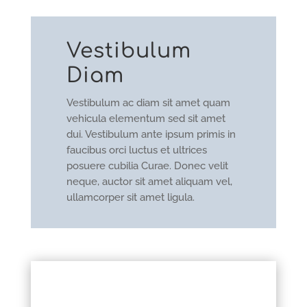
Vestibulum
Diam
Vestibulum ac diam sit amet quam
vehicula elementum sed sit amet
dui. Vestibulum ante ipsum primis in
faucibus orci luctus et ultrices
posuere cubilia Curae. Donec velit
neque, auctor sit amet aliquam vel,
ullamcorper sit amet ligula.