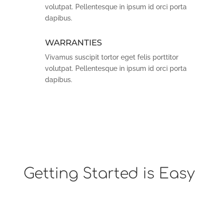
volutpat. Pellentesque in ipsum id orci porta
dapibus.
WARRANTIES
Vivamus suscipit tortor eget felis porttitor
volutpat. Pellentesque in ipsum id orci porta
dapibus.
Getting Started is Easy