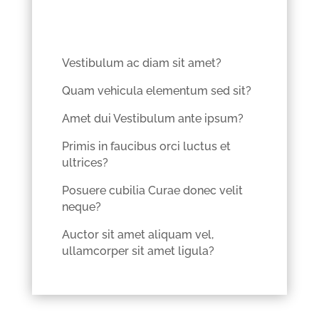
Vestibulum ac diam sit amet?
Quam vehicula elementum sed sit?
Amet dui Vestibulum ante ipsum?
Primis in faucibus orci luctus et
ultrices?
Posuere cubilia Curae donec velit
neque?
Auctor sit amet aliquam vel,
ullamcorper sit amet ligula?