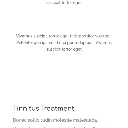
suscipit tortor eget
Vivamus suscipit tortor eget felis porttitor volutpat.
Pellentesque ipsum id orci porta dapibus. Vivamus
suscipit tortor eget
Tinnitus Treatment
Donec sollicitudin molestie malesuada.