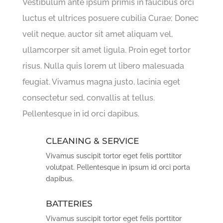
Vestibulum ante ipsum primis in faucibus orci
luctus et ultrices posuere cubilia Curae; Donec
velit neque, auctor sit amet aliquam vel,
ullamcorper sit amet ligula. Proin eget tortor
risus. Nulla quis lorem ut libero malesuada
feugiat. Vivamus magna justo, lacinia eget
consectetur sed, convallis at tellus.
Pellentesque in id orci dapibus.
CLEANING & SERVICE
Vivamus suscipit tortor eget felis porttitor
volutpat. Pellentesque in ipsum id orci porta
dapibus.
BATTERIES
Vivamus suscipit tortor eget felis porttitor